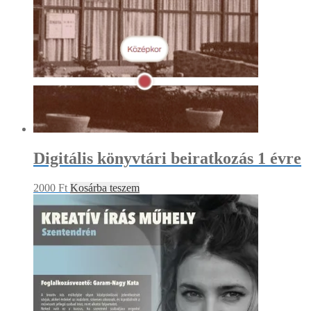
Digitális könyvtári beiratkozás 1 évre
2000
Ft
Kosárba teszem