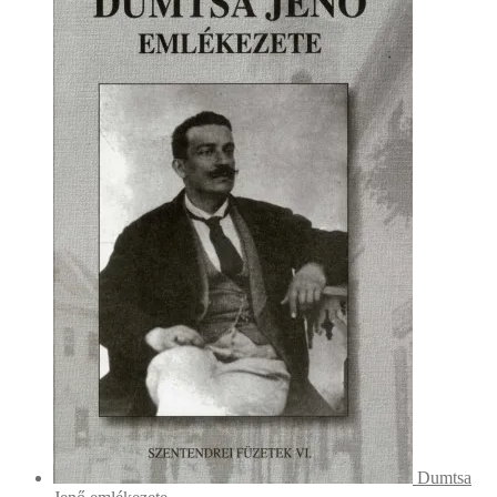
Dumtsa