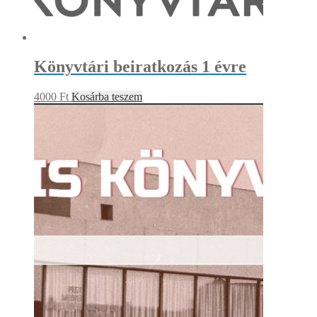
Könyvtári beiratkozás 1 évre
4000
Ft
Kosárba teszem