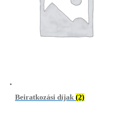
Beiratkozási díjak
(2)