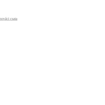
nováci csata