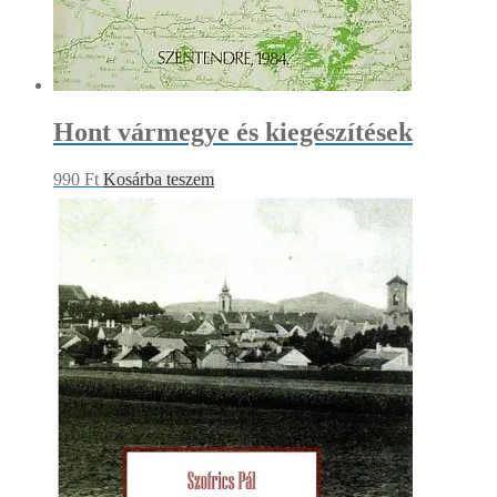
Hont vármegye és kiegészítések
990
Ft
Kosárba teszem