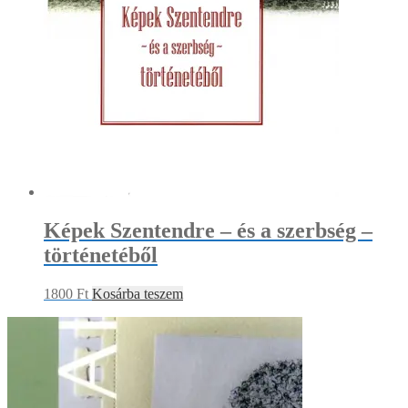
Képek Szentendre – és a szerbség –
történetéből
1800
Ft
Kosárba teszem