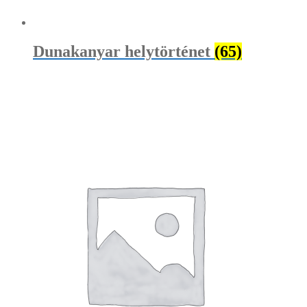
Dunakanyar helytörténet
(65)