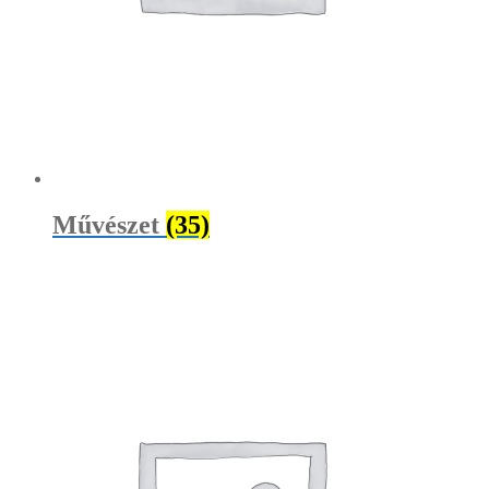
Művészet
(35)