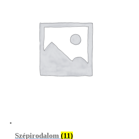
Szépirodalom
(11)