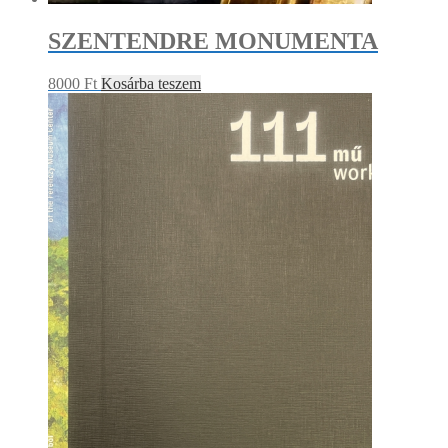
SZENTENDRE MONUMENTA
8000
Ft
Kosárba teszem