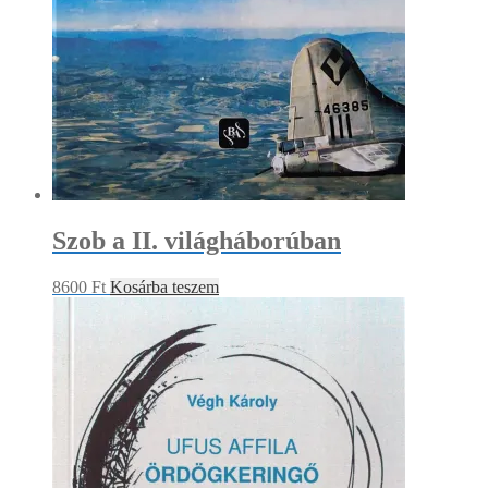
Szob a II. világháborúban
8600
Ft
Kosárba teszem