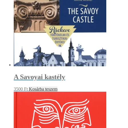
A Savoyai kastély
3500
Ft
Kosárba teszem