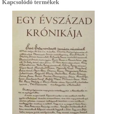
Kapcsolódó termékek