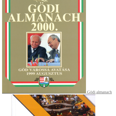
Gödi almanach