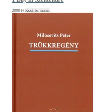
2000
Ft
Kosárba teszem