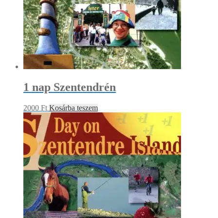
1 nap Szentendrén
2000
Ft
Kosárba teszem