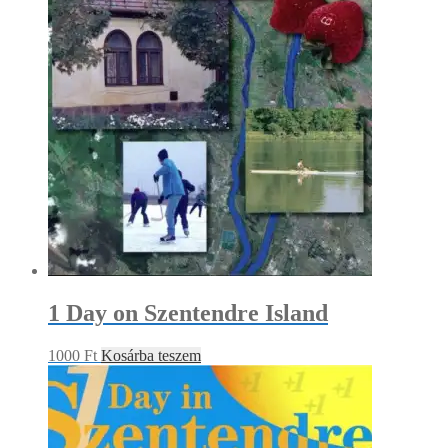
1 Day on Szentendre Island
1000
Ft
Kosárba teszem