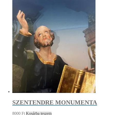
SZENTENDRE MONUMENTA
8000
Ft
Kosárba teszem