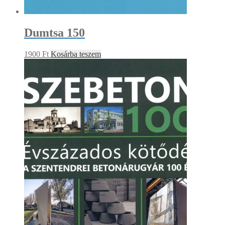
Dumtsa 150
1900
Ft
Kosárba teszem