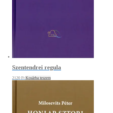
Szentendrei regula
2120
Ft
Kosárba teszem