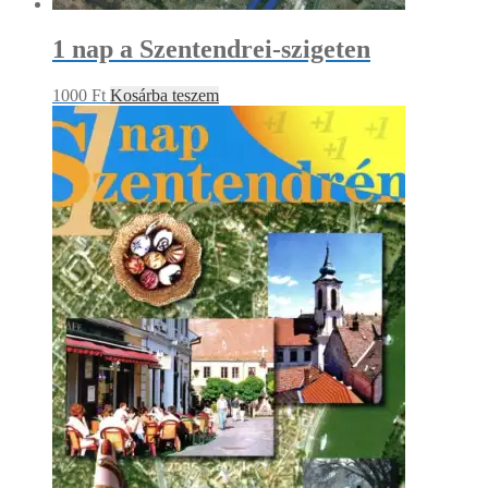
1 nap a Szentendrei-szigeten
1000
Ft
Kosárba teszem