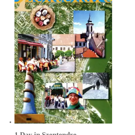
1 Day in Szentendre