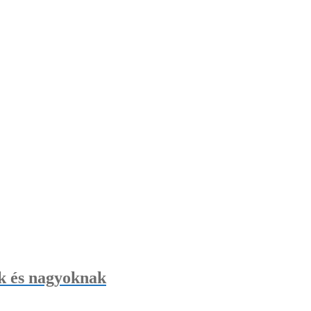
k és nagyoknak