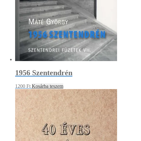
1956 Szentendrén
1200
Ft
Kosárba teszem