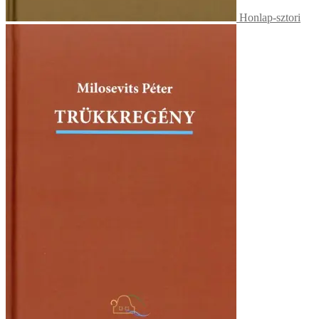
Honlap-sztori