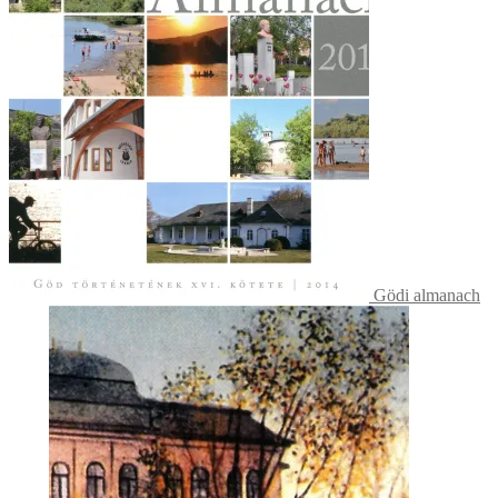
Gödi almanach