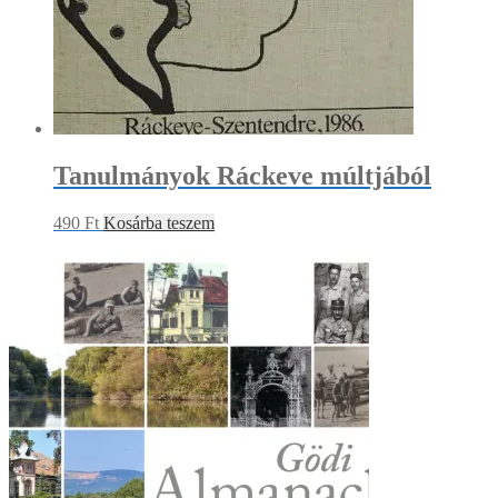
Tanulmányok Ráckeve múltjából
490
Ft
Kosárba teszem