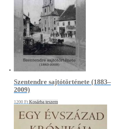
Szentendre sajtótörténete (1883–
2009)
1200
Ft
Kosárba teszem