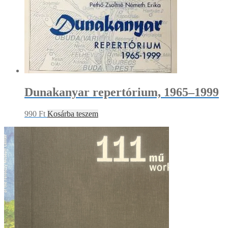
Dunakanyar repertórium, 1965–1999
990
Ft
Kosárba teszem