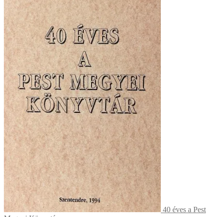
40 éves a Pest