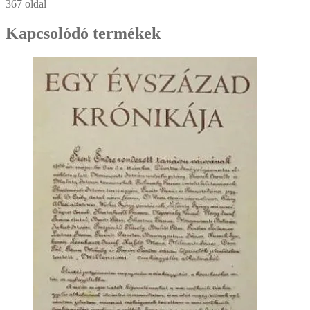
367 oldal
Kapcsolódó termékek