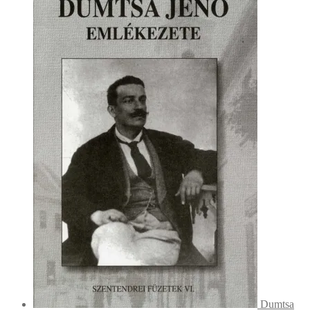
Dumtsa