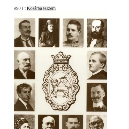
990
Ft
Kosárba teszem