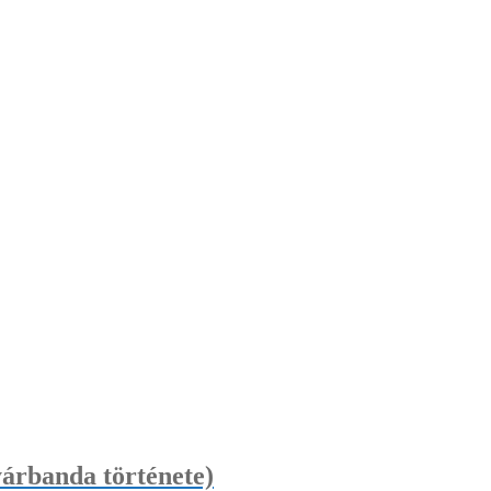
árbanda története)