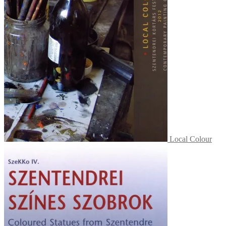
Local Colour