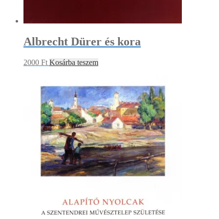
Albrecht Dürer és kora
2000
Ft
Kosárba teszem