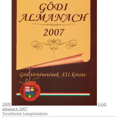
2009
Gödi
almanach 2007
Termékeink kategóriánként