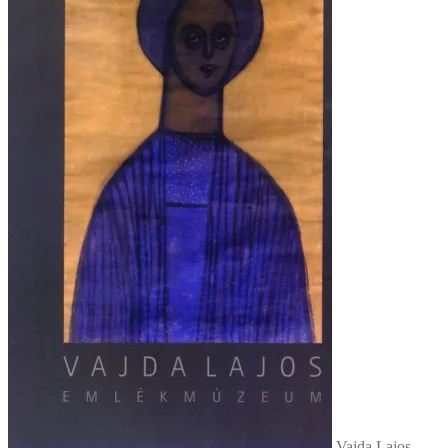
Vajda Lajos