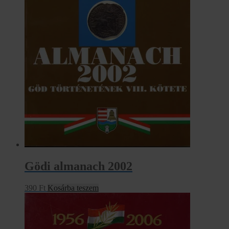
Gödi almanach 2002
390
Ft
Kosárba teszem