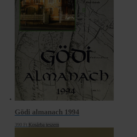
Gödi almanach 1994
390
Ft
Kosárba teszem