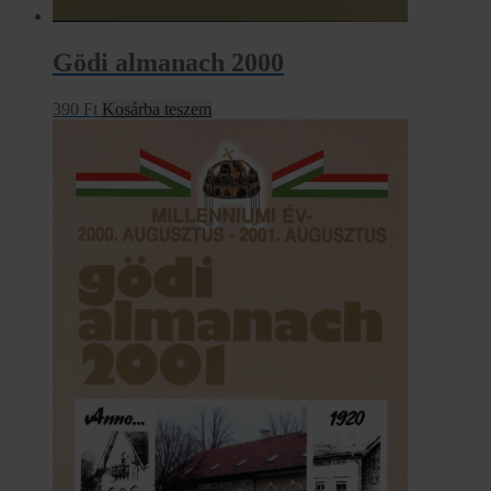
Gödi almanach 2000
390
Ft
Kosárba teszem