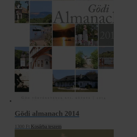
Gödi almanach 2014
1300
Ft
Kosárba teszem