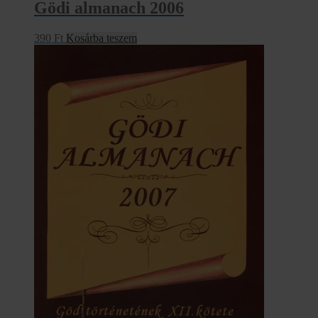
Gödi almanach 2006
390
Ft
Kosárba teszem