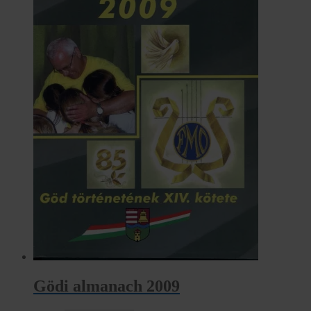
Gödi almanach 2009