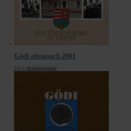
Gödi almanach 2001
390
Ft
Kosárba teszem