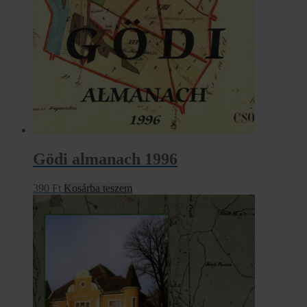
Gödi almanach 1996
390
Ft
Kosárba teszem