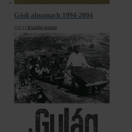
Gödi almanach 1994-2004
650
Ft
Kosárba teszem