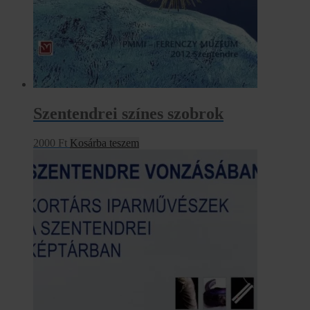
Szentendrei színes szobrok
2000
Ft
Kosárba teszem