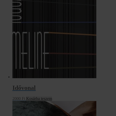
Idővonal
2000
Ft
Kosárba teszem