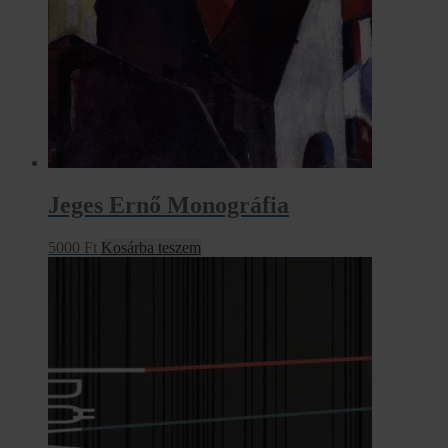
Jeges Ernő Monográfia
5000
Ft
Kosárba teszem