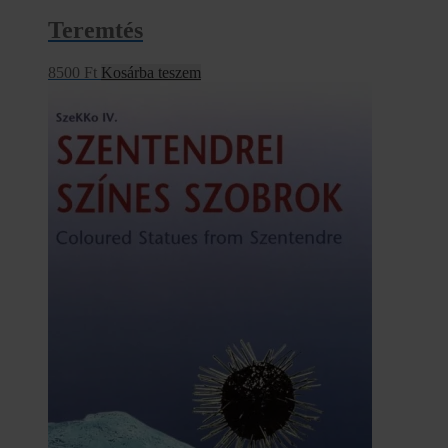
Teremtés
8500
Ft
Kosárba teszem