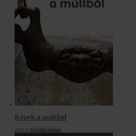
Képek a múltból
3300
Ft
Kosárba teszem