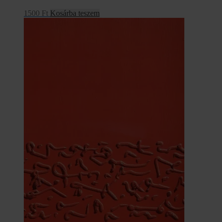
1500
Ft
Kosárba teszem