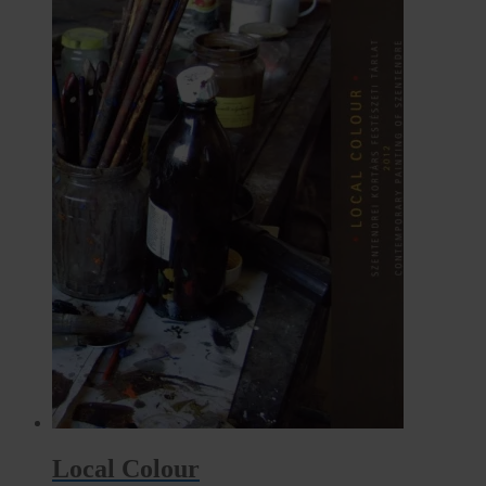
Local Colour