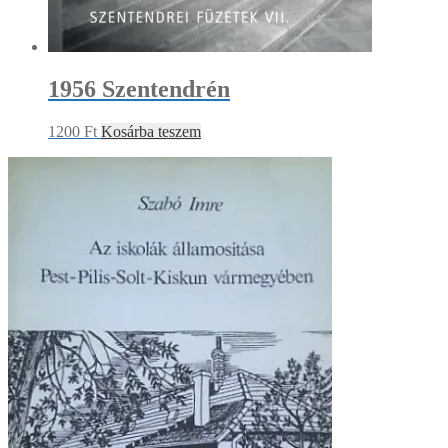
1956 Szentendrén
1200
Ft
Kosárba teszem