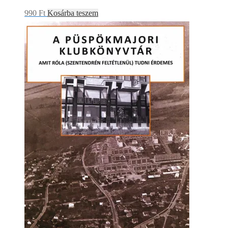
990
Ft
Kosárba teszem