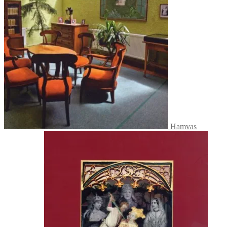
Hamvas