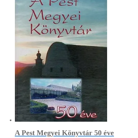
A Pest Megyei Könyvtár 50 éve